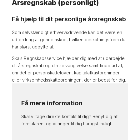
Årsregnskab (personligt)
Få hjælp til dit personlige årsregnskab
Som selvstændigt erhvervsdrivende kan det være en
udfordring at gennemskue, hvilken beskatningsform du
har størst udbytte af.
Skals Regnskabsservice hjælper dig med at udarbejde
dit årsregnskab og din selvangivelse samt finde ud af,
om det er personskatteloven, kapitalafkastordningen
eller virksomhedsskatteordningen, der er bedst for dig.
Få mere information
Skal vi tage direkte kontakt til dig? Benyt dig af
formularen, og vi ringer til dig hurtigst muligt.